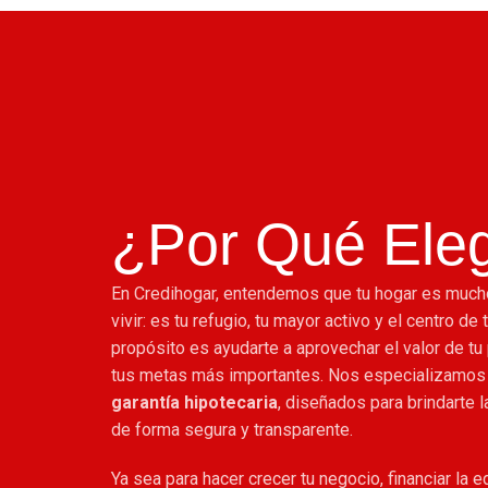
¿Por Qué Eleg
En Credihogar, entendemos que tu hogar es much
vivir: es tu refugio, tu mayor activo y el centro de 
propósito es ayudarte a aprovechar el valor de tu
tus metas más importantes. Nos especializamos
garantía hipotecaria
, diseñados para brindarte 
de forma segura y transparente.
Ya sea para hacer crecer tu negocio, financiar la e