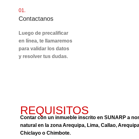
01.
Contactanos
Luego de precalificar
en línea, te llamaremos
para validar los datos
y resolver tus dudas.
REQUISITOS
Contar con un inmueble inscrito en SUNARP a no
natural en la zona Arequipa, Lima, Callao, Arequipa
Chiclayo o Chimbote.