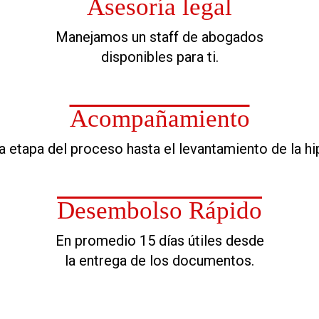
Asesoría legal
Manejamos un staff de abogados
disponibles para ti.
Acompañamiento
a etapa del proceso hasta el levantamiento de la hi
Desembolso Rápido
En promedio 15 días útiles desde
la entrega de los documentos.