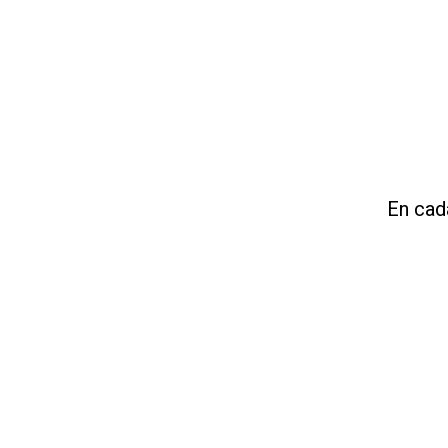
En cad