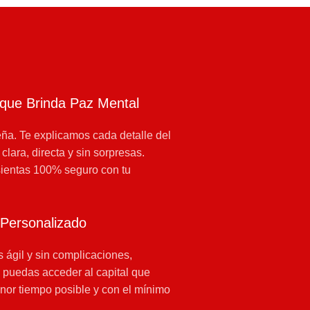
 que Brinda Paz Mental
ña. Te explicamos cada detalle del
lara, directa y sin sorpresas.
ientas 100% seguro con tu
 Personalizado
 ágil y sin complicaciones,
 puedas acceder al capital que
nor tiempo posible y con el mínimo