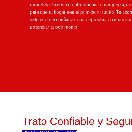
remodelar tu casa o enfrentar una emergencia, e
para que tu hogar sea el pilar de tu futuro. Te a
valorando la confianza que depositas en nosotros
potenciar tu patrimonio
Trato Confiable y Segu